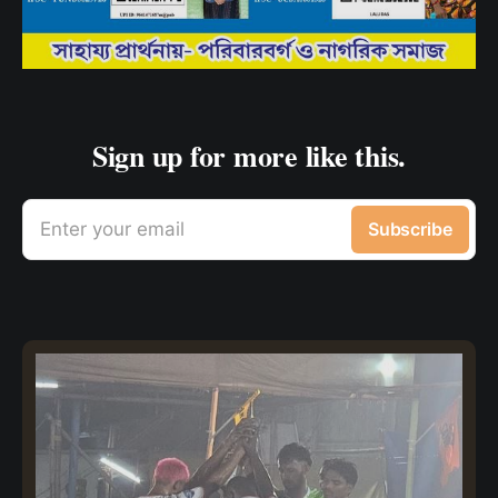
Sign up for more like this.
Enter your email
Subscribe