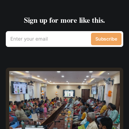
Sign up for more like this.
Enter your email
Subscribe