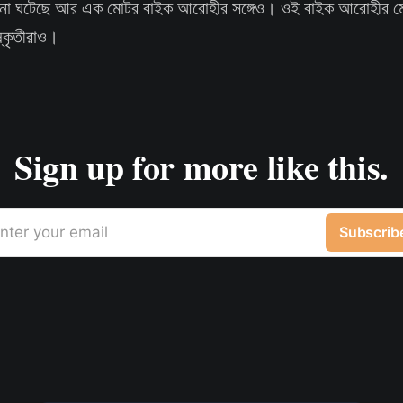
ঘটনা ঘটেছে আর এক মোটর বাইক আরোহীর সঙ্গেও। ওই বাইক আরোহীর ম
ষ্কৃতীরাও।
Sign up for more like this.
nter your email
Subscrib