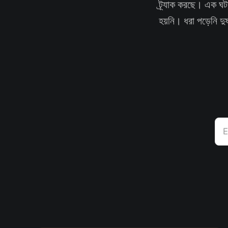
ট্র্যাক করছে। এক 
হয়নি। ধরা পড়েনি দু
E