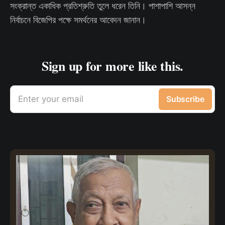
সংক্রান্ত একাধিক প্রতিশ্রুতি তুলে ধরেন তিনি। পাশাপাশি আসন্ন
নির্বাচনে বিজেপির পক্ষে সমর্থনের আবেদন জানান।
Sign up for more like this.
Enter your email
Subscribe