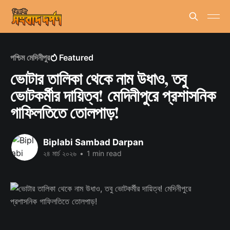
পশ্চিম মেদিনীপুর
Featured
ভোটার তালিকা থেকে নাম উধাও, তবু
ভোটকর্মীর দায়িত্ব! মেদিনীপুরে প্রশাসনিক
গাফিলতিতে তোলপাড়!
Biplabi Sambad Darpan
২৪ মার্চ ২০২৬
•
1 min read