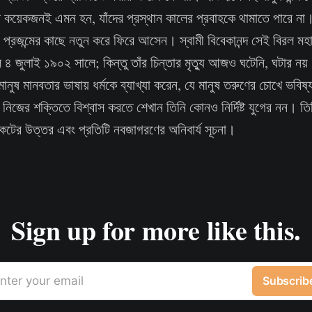
প কয়েকজনই এমন হন, যাঁদের প্রস্থান কালের প্রবাহকে থামাতে পারে না। 
 প্রজন্মের কাছে নতুন করে ফিরে আসেন। স্বামী বিবেকানন্দ সেই বিরল
 ৪ জুলাই ১৯০২ সালে; কিন্তু তাঁর চিন্তার মৃত্যু আজও ঘটেনি, ঘটার নয়
ে মানুষ মানবতার ভাষায় ধর্মকে ব্যাখ্যা করেন, যে মানুষ তরুণের চোখে ভ
নিজের শক্তিতে বিশ্বাস করতে শেখান তিনি কোনও নির্দিষ্ট যুগের নন। তিন
ংকটের উত্তর এবং প্রতিটি নবজাগরণের অনিবার্য সূচনা।
Sign up for more like this.
nter your email
Subscrib