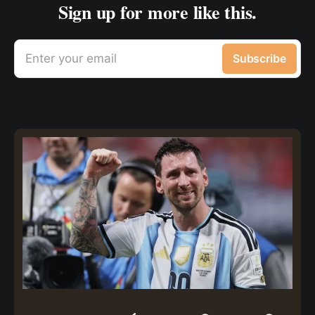
Sign up for more like this.
Enter your email
Subscribe