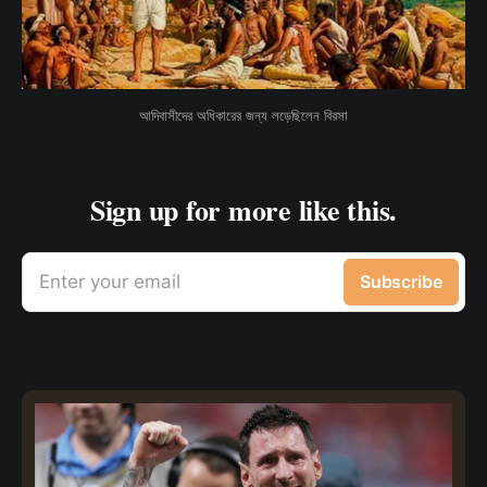
আদিবাসীদের অধিকারের জন্য লড়েছিলেন বিরসা
Sign up for more like this.
Enter your email
Subscribe