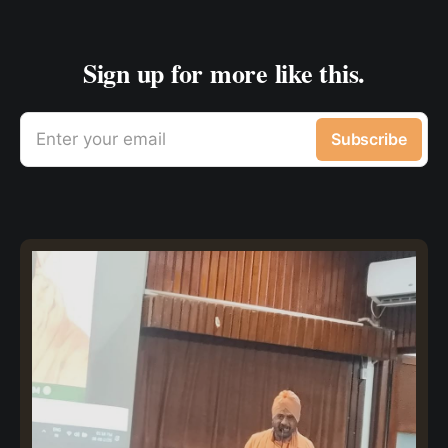
Sign up for more like this.
Enter your email
Subscribe