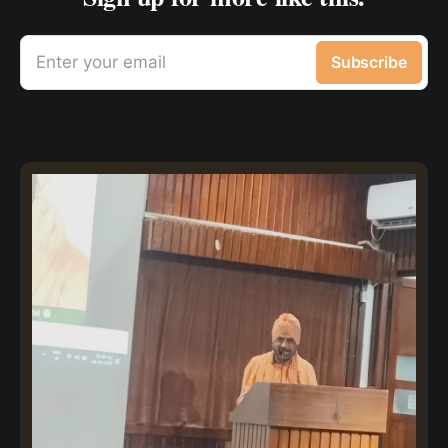
Enter your email
Subscribe