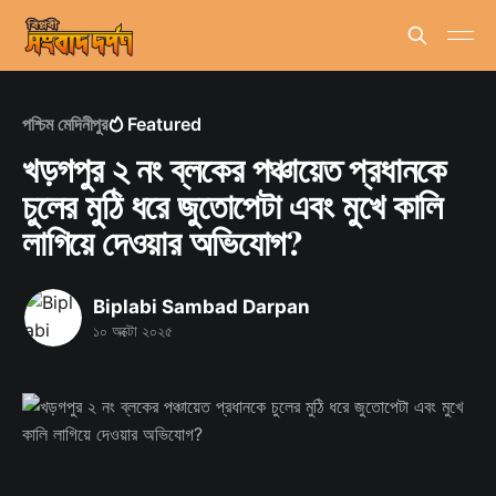
পশ্চিম মেদিনীপুর
Featured
খড়গপুর ২ নং ব্লকের পঞ্চায়েত প্রধানকে
চুলের মুঠি ধরে জুতোপেটা এবং মুখে কালি
লাগিয়ে দেওয়ার অভিযোগ?
Biplabi Sambad Darpan
১০ অক্টো ২০২৫