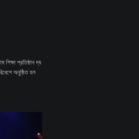
শিক্ষা প্রতিষ্ঠান দ্য
রিবেশে অনুষ্ঠিত হল