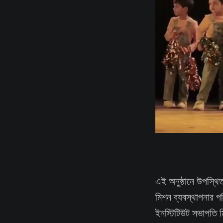
এই অনুষ্ঠানে উপস্থিত
মিশন ব্যবস্থাপনার প
ইনস্টিটিউট সভাপতি মিহ