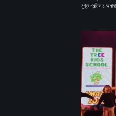
সুপ্ত প্রতিভার অসাধ