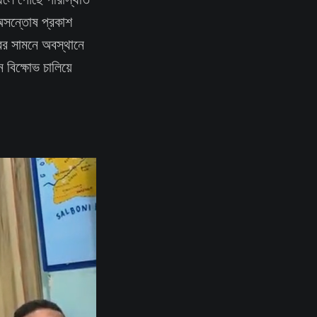
 অসন্তোষ প্রকাশ
রের সামনে অবস্থানে
 বিক্ষোভ চালিয়ে