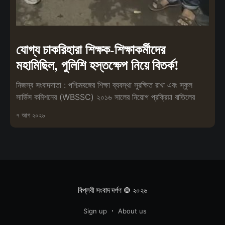
যোগ্য চাকরিহারা শিক্ষক-শিক্ষাকর্মীদের
মহামিছিল, পুলিশি হস্তক্ষেপ নিয়ে বিতর্ক!
নিজস্ব সংবাদদাতা : পশ্চিমবঙ্গের শিক্ষা ব্যবস্থা সুরক্ষিত রাখা এবং স্কুল
সার্ভিস কমিশনের (WBSSC) ২০১৬ সালের নিয়োগ প্রক্রিয়া বাতিলের
৭ আগ ২০২৬
বিপ্লবী সংবাদ দর্পণ
© ২০২৬
Sign up
About us