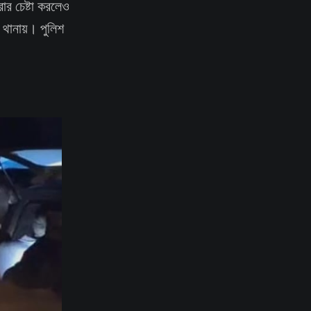
ার চেষ্টা করলেও
 থানায়। পুলিশ