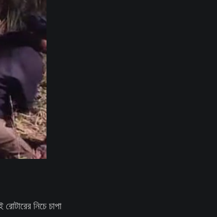
েই রোটারের নিচে চাপা