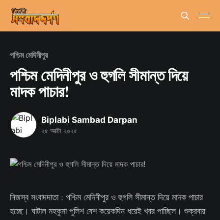
পশ্চিম মেদিনীপুর
পশ্চিম মেদিনীপুর ও হুগলি সীমান্ত দিয়ে
মাদক পাচার!
Biplabi Sambad Darpan
২৫ অক্টো ২০২৫
নিজস্ব সংবাদদাতা : পশ্চিম মেদিনীপুর ও হুগলি সীমান্ত দিয়ে মাদক পাচার
হচ্ছে। ঘাটাল মহকুমা পুলিশ বেশ কয়েকদিন ধরেই খবর পাচ্ছিল। শুক্রবার