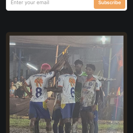
Enter your email
Subscribe