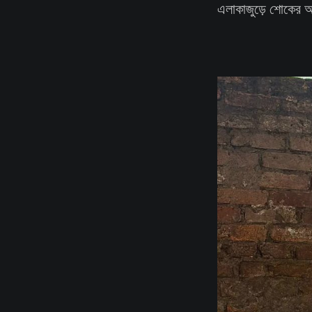
এলাকাজুড়ে শোকের 