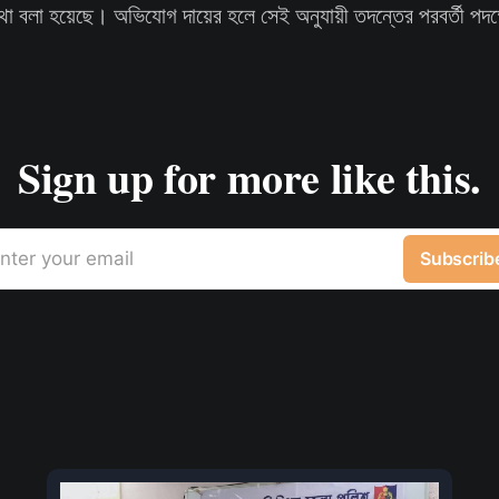
বলা হয়েছে। অভিযোগ দায়ের হলে সেই অনুযায়ী তদন্তের পরবর্তী পদক
Sign up for more like this.
nter your email
Subscrib