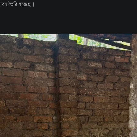
আবহ তৈরি হয়েছে।