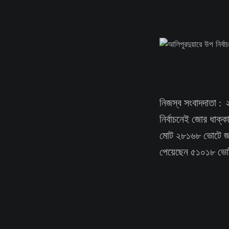
নিজস্ব সংবাদদাতা : 
নির্বাচনেই জোর ধাক্ক
মোট ২৮১৬৮ ভোটে জয়
পেয়েছেন ৫১০১৮ ভ