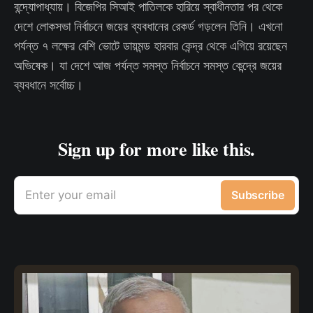
বন্দ্যোপাধ্যায়। বিজেপির সিআই পাতিলকে হারিয়ে স্বাধীনতার পর থেকে
দেশে লোকসভা নির্বাচনে জয়ের ব্যবধানের রেকর্ড গড়লেন তিনি। এখনো
পর্যন্ত ৭ লক্ষের বেশি ভোটে ডায়মন্ড হারবার কেন্দ্র থেকে এগিয়ে রয়েছেন
অভিষেক। যা দেশে আজ পর্যন্ত সমস্ত নির্বাচনে সমস্ত কেন্দ্রে জয়ের
ব্যবধানে সর্বোচ্চ।
Sign up for more like this.
Enter your email
Subscribe