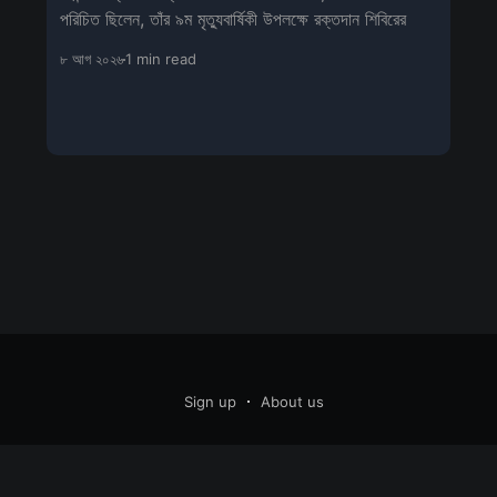
পরিচিত ছিলেন, তাঁর ৯ম মৃত্যুবার্ষিকী উপলক্ষে রক্তদান শিবিরের
৮ আগ ২০২৬
1 min read
Sign up
About us