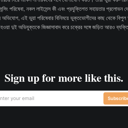
সেন্সিং পরিষেবা, নকল লাইসেন্স কী এবং প্রযুক্তিগত সহায়তার প্রলোভন দে
অভিযোগ, এই ভুয়া পরিষেবার বিনিময়ে ভুক্তভোগীদের কাছ থেকে বিপুল 
হওয়া দুই অভিযুক্তকে জিজ্ঞাসাবাদ করে চক্রের সঙ্গে জড়িত আরও ব্যক্
Sign up for more like this.
nter your email
Subscrib