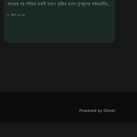
পাওয়ার পর শনিবার ভবানী ভবনে হাজির হলেন তৃণমূলের সর্বভারতীয়
সাধারণ সম্পাদক
৮ আগ ২০২৬
Powered by Ghost