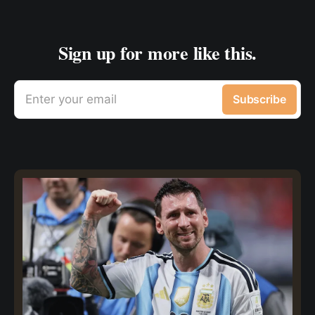
Sign up for more like this.
Enter your email
Subscribe