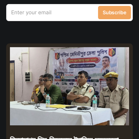
Enter your email
Subscribe