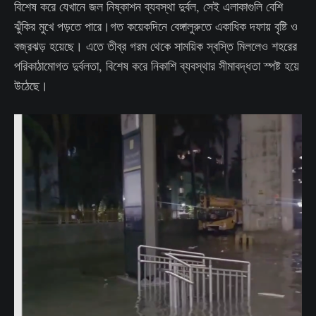
বিশেষ করে যেখানে জল নিষ্কাশন ব্যবস্থা দুর্বল, সেই এলাকাগুলি বেশি
ঝুঁকির মুখে পড়তে পারে।গত কয়েকদিনে বেঙ্গালুরুতে একাধিক দফায় বৃষ্টি ও
বজ্রঝড় হয়েছে। এতে তীব্র গরম থেকে সাময়িক স্বস্তি মিললেও শহরের
পরিকাঠামোগত দুর্বলতা, বিশেষ করে নিকাশি ব্যবস্থার সীমাবদ্ধতা স্পষ্ট হয়ে
উঠেছে।