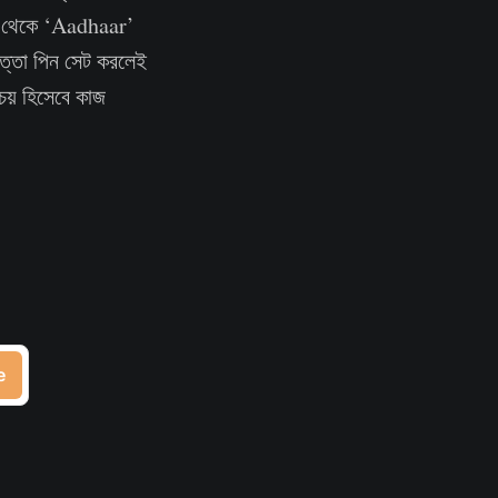
 থেকে ‘Aadhaar’
পত্তা পিন সেট করলেই
িচয় হিসেবে কাজ
e