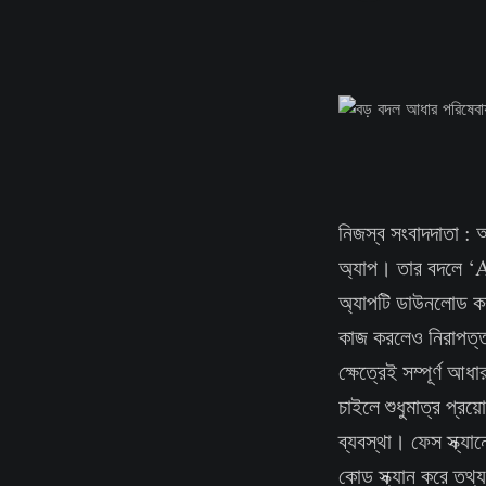
নিজস্ব সংবাদদাতা : 
অ্যাপ। তার বদলে ‘
অ্যাপটি ডাউনলোড কর
কাজ করলেও নিরাপত্ত
ক্ষেত্রেই সম্পূর্ণ 
চাইলে শুধুমাত্র প্
ব্যবস্থা। ফেস স্ক্য
কোড স্ক্যান করে তথ্