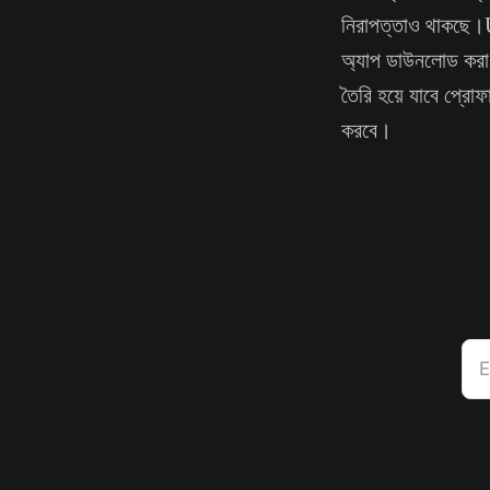
নিরাপত্তাও থাকছে
অ্যাপ ডাউনলোড করা 
তৈরি হয়ে যাবে প্রোফ
করবে।
E