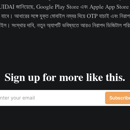
।UIDAI জানিয়েছে, Google Play Store এবং Apple App Store
যাবে। আধারের সঙ্গে যুক্ত মোবাইল নম্বর দিয়ে OTP যাচাই এবং নিরা
াইল। সংস্থার দাবি, নতুন অ্যাপটি ভবিষ্যতে আরও নিরাপদ ডিজিটাল পর
Sign up for more like this.
nter your email
Subscrib