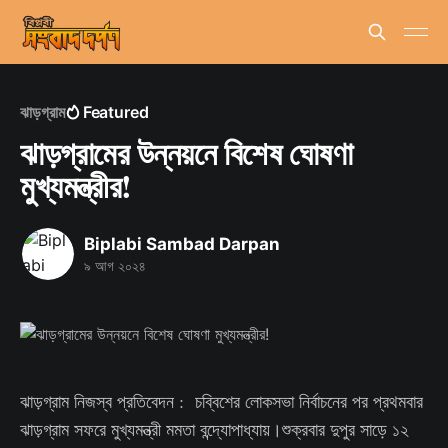
ঝাড়গ্রাম
Featured
ঝাড়গ্রামের উন্নয়নে বিশেষ ঘোষণা
মুখ্যমন্ত্রীর!
Biplabi Sambad Darpan
৯ আগ ২০২৪
ঝাড়গ্রাম নিজস্ব প্রতিবেদন : চব্বিশের লোকসভা নির্বাচনের পর প্রথমবার
ঝাড়গ্রাম সফরে মুখ্যমন্ত্রী মমতা বন্দ্যোপাধ্যায়।শুক্রবার দুপুর সাড়ে ১২