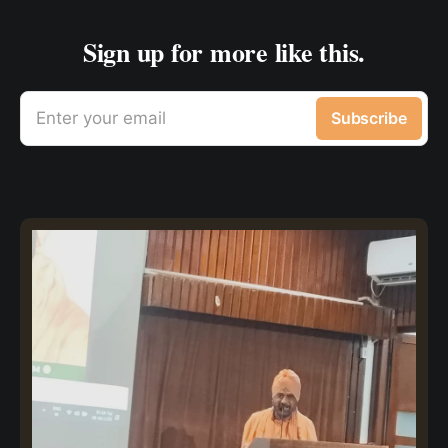
Sign up for more like this.
Enter your email
Subscribe