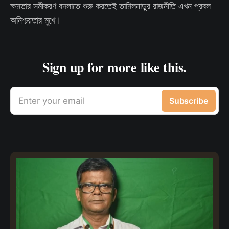
ক্ষমতার সমীকরণ বদলাতে শুরু করতেই তামিলনাড়ুর রাজনীতি এখন প্রবল
অনিশ্চয়তার মুখে।
Sign up for more like this.
Enter your email
Subscribe