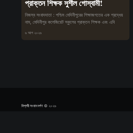
প্রাক্তন শিক্ষক সুশীল গোস্বামী!
নিজস্ব সংবাদদাতা : পশ্চিম মেদিনীপুরের শিক্ষাজগতের এক শ্রদ্ধেয়
নাম, মেদিনীপুর কলেজিয়েট স্কুলের প্রাক্তন শিক্ষক এবং এবি
৬ আগ ২০২৬
বিপ্লবী সংবাদ দর্পণ
© ২০২৬