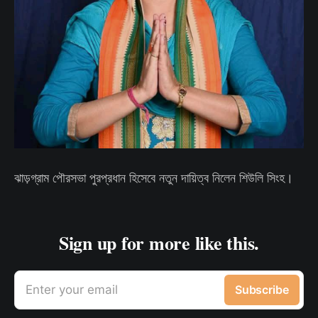
ঝাড়গ্রাম পৌরসভা পুরপ্রধান হিসেবে নতুন দায়িত্ব নিলেন শিউলি সিংহ।
Sign up for more like this.
Enter your email
Subscribe