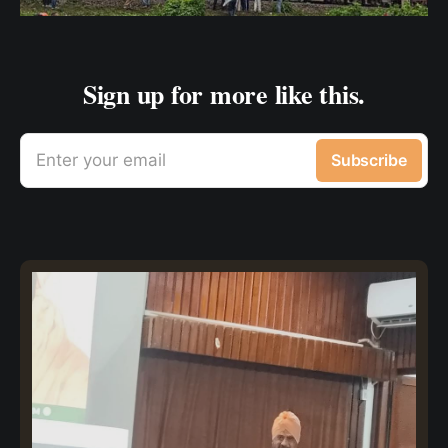
Sign up for more like this.
Enter your email
Subscribe