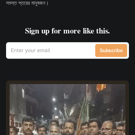
সমস্ত স্তরের মানুষজন।
Sign up for more like this.
Enter your email
Subscribe