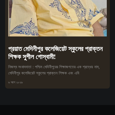
প্রয়াত মেদিনীপুর কলেজিয়েট স্কুলের প্রাক্তন
শিক্ষক সুশীল গোস্বামী!
নিজস্ব সংবাদদাতা : পশ্চিম মেদিনীপুরের শিক্ষাজগতের এক শ্রদ্ধেয় নাম,
মেদিনীপুর কলেজিয়েট স্কুলের প্রাক্তন শিক্ষক এবং এবি
৬ আগ ২০২৬