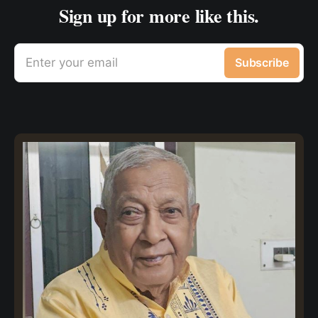
Sign up for more like this.
Enter your email
Subscribe