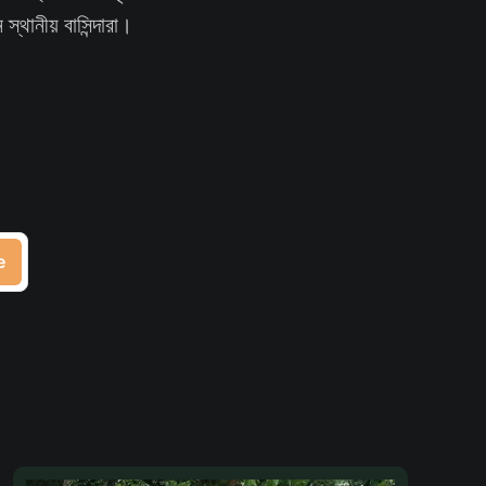
থানীয় বাসিন্দারা।
e