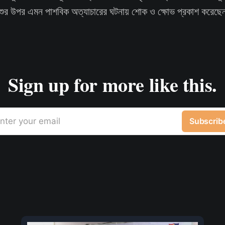
ুর উপর এমন পাশবিক অত্যাচারের ঘটনায় শোক ও ক্ষোভ প্রকাশ করেছেন স্
Sign up for more like this.
nter your email
Subscrib