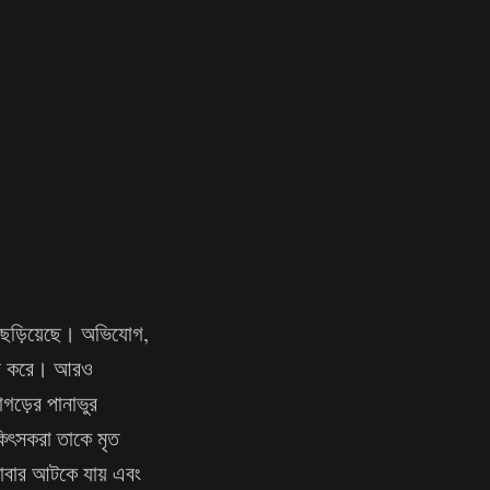
্য ছড়িয়েছে। অভিযোগ,
ত্যা করে। আরও
গড়ের পানাভুর
কিৎসকরা তাকে মৃত
 খাবার আটকে যায় এবং