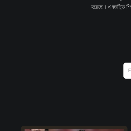
হয়েছে। একরত্তি শিশ
E