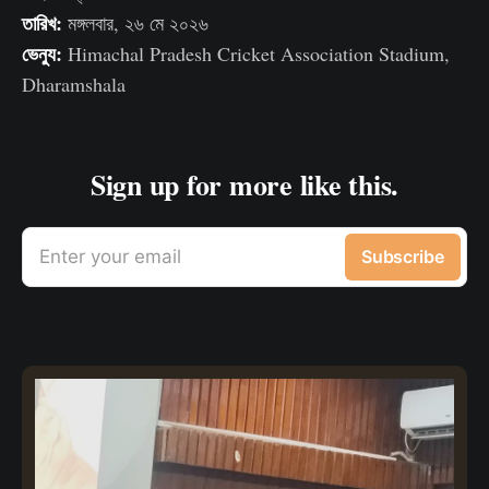
তারিখ:
মঙ্গলবার, ২৬ মে ২০২৬
ভেন্যু:
Himachal Pradesh Cricket Association Stadium,
Dharamshala
Sign up for more like this.
Enter your email
Subscribe