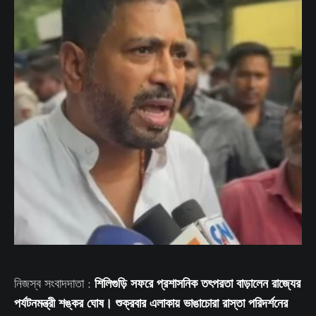
শিলিগুড়ি সফরে প্রশাসনিক তৎপরতা বাড়ালেন রাজ্যের
নিজস্ব সংবাদদাতা :
পর্যটনমন্ত্রী শঙ্কর ঘোষ। শুক্রবার এলাকায় ভাঙাচোরা রাস্তা পরিদর্শনের