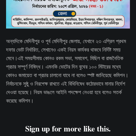
অন্যদিকে মেদিনীপুর ও পূর্ব মেদিনীপুর জেলায়, যেখানে ২৩ এপ্রিল প্রথম
দফার ভোট নির্ধারিত, সেখানেও একই নিয়ম কার্যকর থাকবে নির্দিষ্ট সময়
মেনে।এই সময়সীমায় কোনও রকম সভা, সমাবেশ, মিছিল বা রাজনৈতিক
প্রচার সম্পূর্ণ নিষিদ্ধ। এমনকি ভোটের দিন বুথের ১০০ মিটারের মধ্যে
কোনও জমায়েত বা প্রচার চালানো যাবে না বলেও স্পষ্ট জানিয়েছে কমিশন।
নির্বাচনকে সুষ্ঠু ও নিরপেক্ষ রাখতে এই বিধিনিষেধ কঠোরভাবে মানার নির্দেশ
দেওয়া হয়েছে। নিয়ম ভাঙলে আইনি পদক্ষেপ নেওয়া হবে বলেও সতর্ক
করেছে কমিশন।
Sign up for more like this.