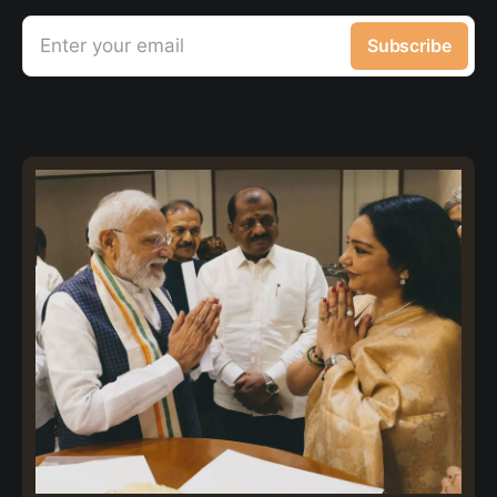
Enter your email
Subscribe