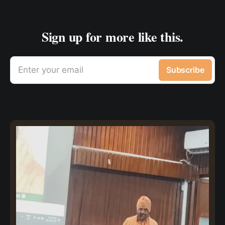
Sign up for more like this.
Enter your email
Subscribe