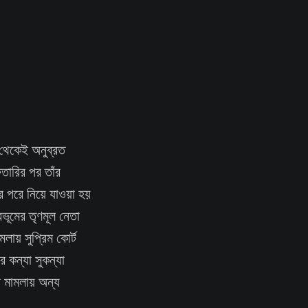
 থেকেই অনুব্রত
তারির পর তাঁর
ে পরে নিয়ে যাওয়া হয়
ভূমের তৃণমূল নেতা
লায় সুপ্রিম কোর্ট
 কন্যা সুকন্যা
 মামলায় অন্য