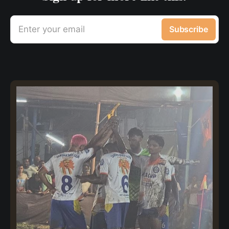
Enter your email
Subscribe