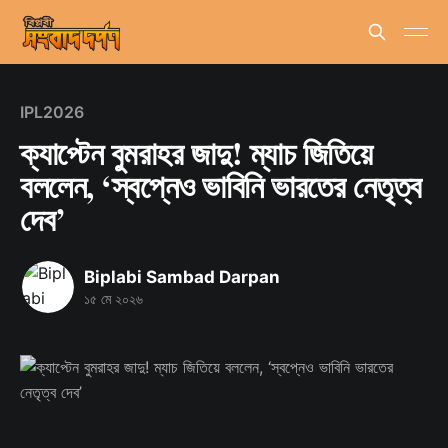
IPL2026
ক্যাপ্টেন বুমরাহর জাদু! ম্যাচ জিতিয়ে
বললেন, ‘স্বপ্নেও ভাবিনি ভারতের নেতৃত্ব
দেব’
Biplabi Sambad Darpan
১৫ মে ২০২৬