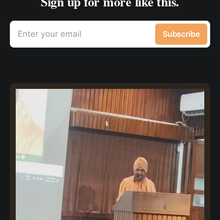
Sign up for more like this.
Enter your email
Subscribe