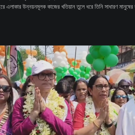
ে এলাকার উন্নয়নমূলক কাজের খতিয়ান তুলে ধরে তিনি সাধারণ মানুষের 