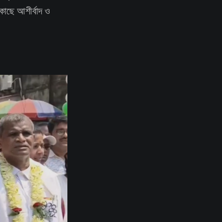
কাছে আশীর্বাদ ও