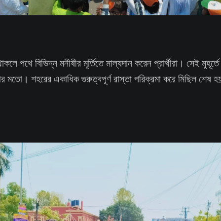
ে পথে বিভিন্ন মনীষীর মূর্তিতে মাল্যদান করেন প্রার্থীরা। সেই মুহূর্তে 
 মতো। শহরের একাধিক গুরুত্বপূর্ণ রাস্তা পরিক্রমা করে মিছিল শেষ 