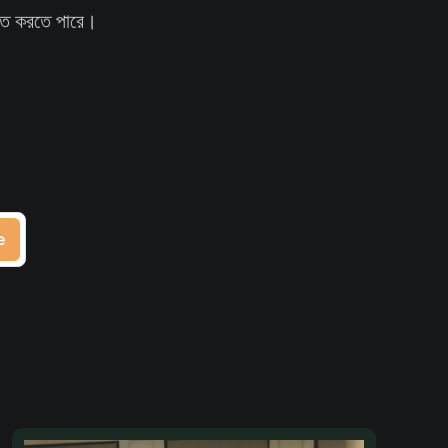
িত করতে পারে।
e