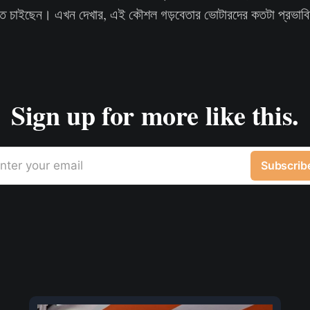
তে চাইছেন। এখন দেখার, এই কৌশল গড়বেতার ভোটারদের কতটা প্রভাব
Sign up for more like this.
nter your email
Subscrib