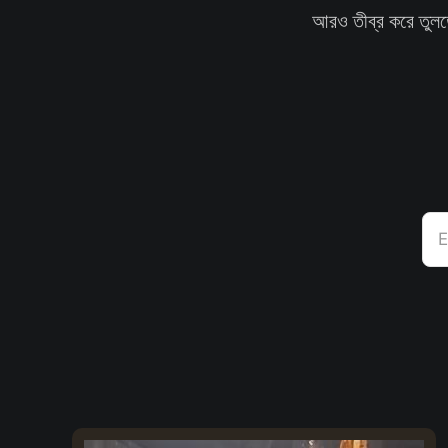
আরও তীব্র করে তুল
E