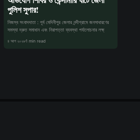
পুলিশ সুপার!
নিজস্ব সংবাদদাতা : পূর্ব মেদিনীপুর জেলার নন্দীগ্রামে জনসাধারণের
সমস্যা দ্রুত সমাধান এবং নিরাপত্তা ব্যবস্থা পর্যালোচনার লক্ষ্
৪ আগ ২০২৬
1 min read
Powered by Ghost