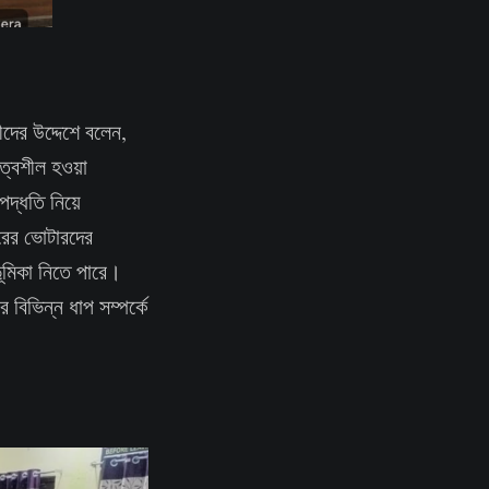
ীদের উদ্দেশে বলেন,
ত্বশীল হওয়া
দ্ধতি নিয়ে
ারের ভোটারদের
ভূমিকা নিতে পারে।
 বিভিন্ন ধাপ সম্পর্কে