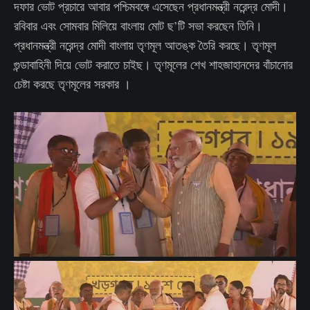
দফার ভোট প্রচারে আবার পশ্চিমবঙ্গে এসেছেন প্রধানমন্ত্রী নরেন্দ্র মোদী।
রবিবার এবং সোমবার মিলিয়ে বাংলায় মোট ছ’টি সভা করছেন তিনি।
প্রধানমন্ত্রী নরেন্দ্র মোদী বাংলায় তৃণমূল আতঙ্ক তৈরি করছে। তৃণমূল
গুন্ডাবাহিনী দিয়ে ভোট করাতে চাইছ। তৃণমূলের শেখ শাহজাহানদের বাঁচানোর
চেষ্টা করছে তৃণমূলের সরকার ।