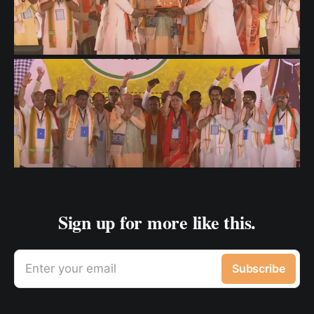
Sign up for more like this.
Enter your email
Subscribe