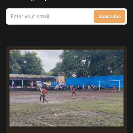
Enter your email
Subscribe