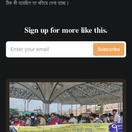
ঠিক কী হয়েছিল তা খতিয়ে দেখা হচ্ছে।
Sign up for more like this.
Enter your email
Subscribe