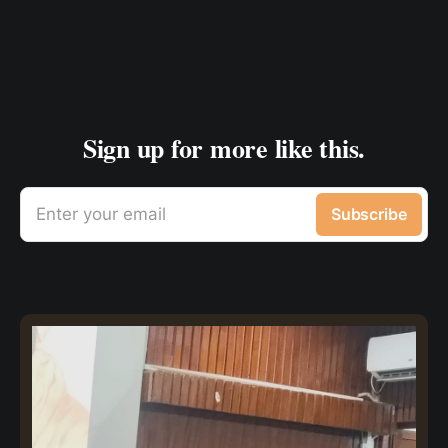
Sign up for more like this.
Enter your email
Subscribe