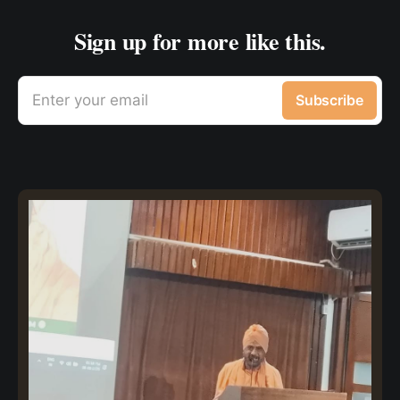
Sign up for more like this.
Enter your email
Subscribe