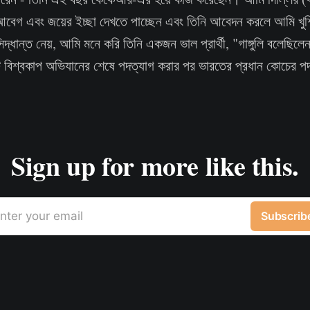
 আবেগ এবং জয়ের ইচ্ছা দেখতে পাচ্ছেন এবং তিনি আবেদন করলে আমি খুশি
িদ্ধান্ত নেয়, আমি মনে করি তিনি একজন ভাল প্রার্থী, "গাঙ্গুলি বলেছিলেন
্টি বিশ্বকাপ অভিযানের শেষে পদত্যাগ করার পর ভারতের প্রধান কোচের পদ
Sign up for more like this.
nter your email
Subscrib