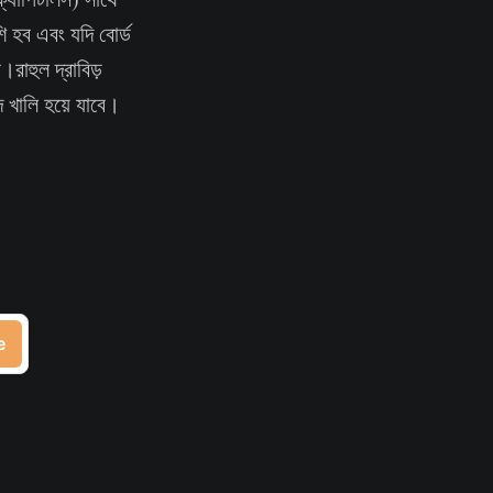
 হব এবং যদি বোর্ড
।রাহুল দ্রাবিড়
 খালি হয়ে যাবে।
e