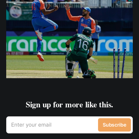
Sign up for more like this.
Enter your email
Subscribe