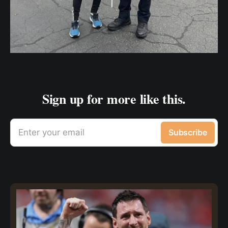
Sign up for more like this.
Enter your email
Subscribe