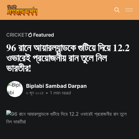
CRICKET
Featured
96 রানে আয়ারল্যান্ডকে গুটিয়ে দিয়ে 12.2
ওভারেই প্রয়োজনীয় রান তুলে নিল
ভারতীর!
Biplabi Sambad Darpan
৬ জুন ২০২৪
•
1 min read