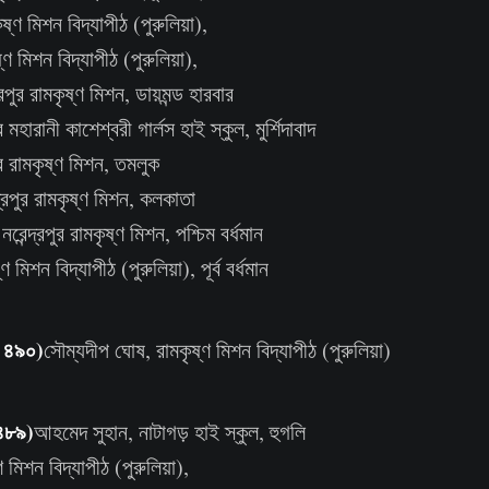
ষ্ণ মিশন বিদ্যাপীঠ (পুরুলিয়া),
ণ মিশন বিদ্যাপীঠ (পুরুলিয়া),
্রপুর রামকৃষ্ণ মিশন, ডায়মন্ড হারবার
মহারানী কাশেশ্বরী গার্লস হাই স্কুল, মুর্শিদাবাদ
রপুর রামকৃষ্ণ মিশন, তমলুক
্রপুর রামকৃষ্ণ মিশন, কলকাতা
েন্দ্রপুর রামকৃষ্ণ মিশন, পশ্চিম বর্ধমান
ণ মিশন বিদ্যাপীঠ (পুরুলিয়া), পূর্ব বর্ধমান
র ৪৯০)
সৌম্যদীপ ঘোষ, রামকৃষ্ণ মিশন বিদ্যাপীঠ (পুরুলিয়া)
 ৪৮৯)
আহমেদ সুহান, নাটাগড় হাই স্কুল, হুগলি
 মিশন বিদ্যাপীঠ (পুরুলিয়া),