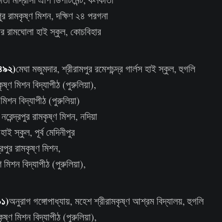
্রপুর রামকৃষ্ণ মিশন, দক্ষিণ ২৪ পরগনা
িহার রামঘোলা হাই স্কুল, কোচবিহার
 ৪৯২)
মেঘা মজুমদার, শ্রীরামপুর রমেশচন্দ্র গার্লস হাই স্কুল, হুগলি
কৃষ্ণ মিশন বিদ্যাপীঠ (পুরুলিয়া),
মিশন বিদ্যাপীঠ (পুরুলিয়া)
 নরেন্দ্রপুর রামকৃষ্ণ মিশন, নদিয়া
 হাই স্কুল, পূর্ব মেদিনীপুর
রপুর রামকৃষ্ণ মিশন,
 মিশন বিদ্যাপীঠ (পুরুলিয়া),
৯১)
অনুরাগ গঙ্গোপাধ্যায়, মহেশ শ্রীরামকৃষ্ণ আশ্রম বিদ্যালয়, হুগলি
ৃষ্ণ মিশন বিদ্যাপীঠ (পুরুলিয়া),